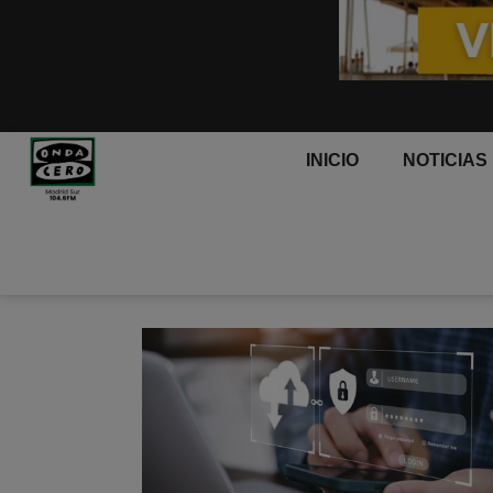
INICIO
NOTICIAS