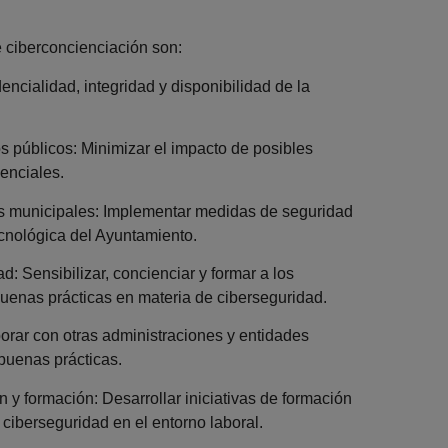
e ciberconcienciación son:
cialidad, integridad y disponibilidad de la
 públicos: Minimizar el impacto de posibles
senciales.
 municipales: Implementar medidas de seguridad
ecnológica del Ayuntamiento.
 Sensibilizar, concienciar y formar a los
uenas prácticas en materia de ciberseguridad.
r con otras administraciones y entidades
buenas prácticas.
formación: Desarrollar iniciativas de formación
ciberseguridad en el entorno laboral.