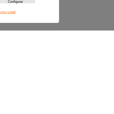
Configurar
viso Legal