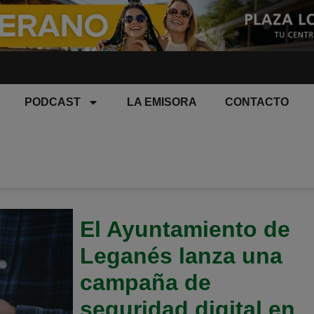
PODCAST
LA EMISORA
CONTACTO
El Ayuntamiento de
Leganés lanza una
campaña de
seguridad digital en