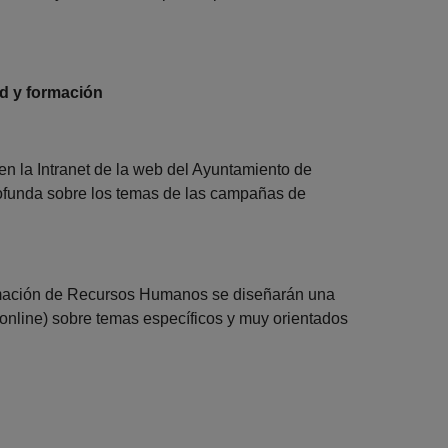
d y formación
en la Intranet de la web del Ayuntamiento de
ofunda sobre los temas de las campañas de
rmación de Recursos Humanos se diseñarán una
 online) sobre temas específicos y muy orientados