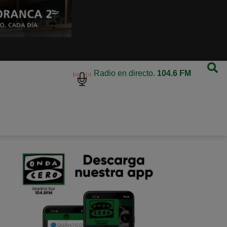
Radio en directo.
104.6 FM