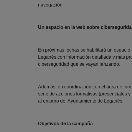
navegación.
Un espacio en la web sobre cibersegurida
En próximas fechas se habilitará un espacio 
Leganés con información detallada y más pr
ciberseguridad que se vayan lanzando.
Además, en coordinación con el área de fo
serie de acciones formativas (presenciales y
al entorno del Ayuntamiento de Leganés.
Objetivos de la campaña