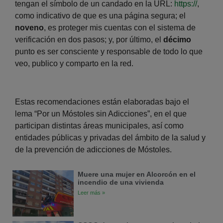
tengan el símbolo de un candado en la URL:
https://
,
como indicativo de que es una página segura; el
noveno
, es proteger mis cuentas con el sistema de
verificación en dos pasos; y, por último, el
décimo
punto es ser consciente y responsable de todo lo que
veo, publico y comparto en la red.
Estas recomendaciones están elaboradas bajo el
lema “Por un Móstoles sin Adicciones”, en el que
participan distintas áreas municipales, así como
entidades públicas y privadas del ámbito de la salud y
de la prevención de adicciones de Móstoles.
Muere una mujer en Alcorcón en el
incendio de una vivienda
Leer más »