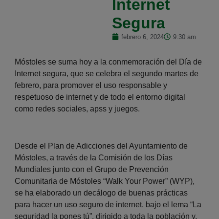
Internet
Segura
febrero 6, 2024
9:30 am
Móstoles se suma hoy a la conmemoración del Día de
Internet segura, que se celebra el segundo martes de
febrero, para promover el uso responsable y
respetuoso de internet y de todo el entorno digital
como redes sociales, apss y juegos.
Desde el Plan de Adicciones del Ayuntamiento de
Móstoles, a través de la Comisión de los Días
Mundiales junto con el Grupo de Prevención
Comunitaria de Móstoles “Walk Your Power” (WYP),
se ha elaborado un decálogo de buenas prácticas
para hacer un uso seguro de internet, bajo el lema “La
seguridad la pones tú”, dirigido a toda la población y,