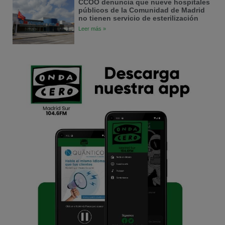
CCOO denuncia que nueve hospitales
públicos de la Comunidad de Madrid
no tienen servicio de esterilización
Leer más »