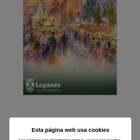
Esta página web usa cookies