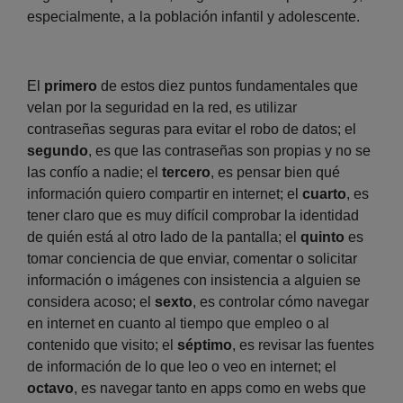
especialmente, a la población infantil y adolescente.
El
primero
de estos diez puntos fundamentales que
velan por la seguridad en la red, es utilizar
contraseñas seguras para evitar el robo de datos; el
segundo
, es que las contraseñas son propias y no se
las confío a nadie; el
tercero
, es pensar bien qué
información quiero compartir en internet; el
cuarto
, es
tener claro que es muy difícil comprobar la identidad
de quién está al otro lado de la pantalla; el
quinto
es
tomar conciencia de que enviar, comentar o solicitar
información o imágenes con insistencia a alguien se
considera acoso; el
sexto
, es controlar cómo navegar
en internet en cuanto al tiempo que empleo o al
contenido que visito; el
séptimo
, es revisar las fuentes
de información de lo que leo o veo en internet; el
octavo
, es navegar tanto en apps como en webs que