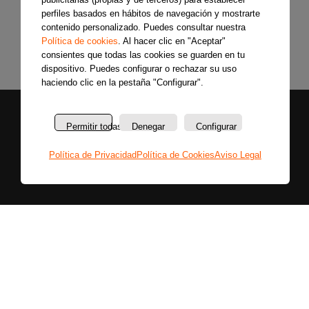
perfiles basados en hábitos de navegación y mostrarte
contenido personalizado. Puedes consultar nuestra
Política de cookies
. Al hacer clic en "Aceptar"
consientes que todas las cookies se guarden en tu
dispositivo. Puedes configurar o rechazar su uso
haciendo clic en la pestaña "Configurar".
Permitir todas
Denegar
Configurar
Política de Privacidad
Política de Cookies
Aviso Legal