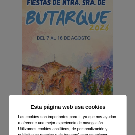
Esta página web usa cookies
Las cookies son importantes para ti, ya que nos ayudan
a ofrecerte una mejor experiencia de navegación.
Utilizamos cookies analíticas, de personalización y
publicitarias (propias y de terceros) para establecer