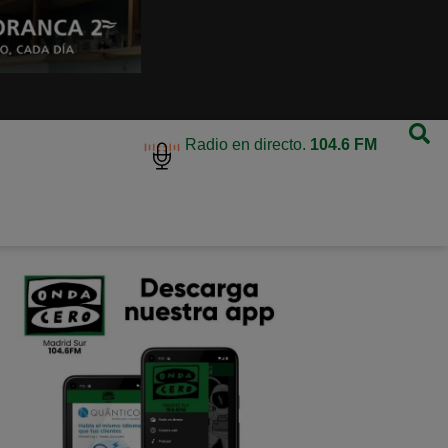
Radio en directo.
104.6 FM