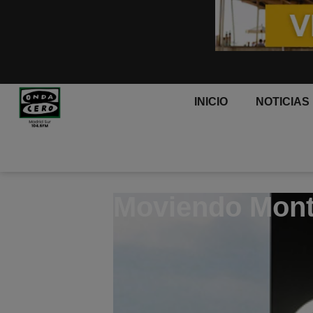
INICIO
NOTICIAS
Moviendo Mon