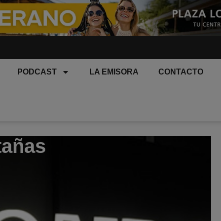
PODCAST
LA EMISORA
CONTACTO
tañas